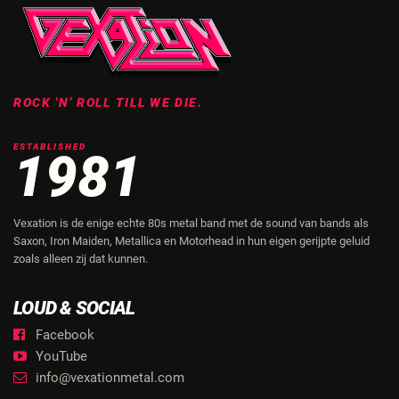
ROCK 'N' ROLL TILL WE DIE.
ESTABLISHED
1981
Vexation is de enige echte 80s metal band met de sound van bands als
Saxon, Iron Maiden, Metallica en Motorhead in hun eigen gerijpte geluid
zoals alleen zij dat kunnen.
LOUD & SOCIAL
Facebook
YouTube
info@vexationmetal.com