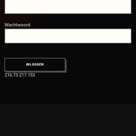
Wachtwoord
216.73.217.153